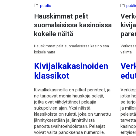
public
publi
Hauskimmat pelit
Verk
suomalaisissa kasinoissa
kivij
kokeile näitä
pare
Hauskimmat pelit suomalaisissa kasinoissa
Verkossa 
kokeile näitä
valinta
Kivijalkakasinoiden
Ver
klassikot
edu
Kivijalkakasinoilla on pitkät perinteet, ja
Verkkop
ne tarjoavat monia hauskoja pelejä,
jotka ho
jotka ovat viihdyttäneet pelaajia
se tarj
sukupolvien ajan. Yksi näistä
ja millo
klassikoista on ruletti, joka on tunnettu
peleist
jännityksestään ja jännittävistä
tarvett
panostusvaihtoehdoistaan. Pelaajat
kasinop
voivat valita panoksensa numerolle,
erityisen