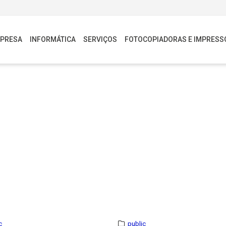
PRESA
INFORMÁTICA
SERVIÇOS
FOTOCOPIADORAS E IMPRESS
ÕES
sas promoções bem como equipamentos ou soluções que destacamo
 e campanhas de Email Marketing em vigor.
c
public