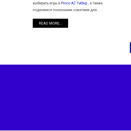
выбирать игры в
Pinco AZ Tətbiqi
, а также
поделимся полезными советами для...
READ MORE...