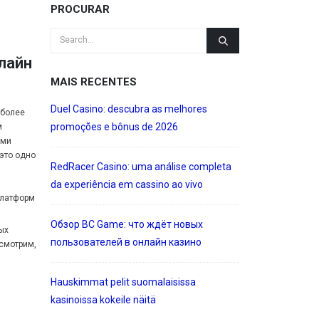
PROCURAR
о
лайн
MAIS RECENTES
Duel Casino: descubra as melhores
Nocna aleja św
 более
promoções e bônus de 2026
kasyn online 
м
ыми
это одно
RedRacer Casino: uma análise completa
Что нужно зна
da experiência em cassino ao vivo
безопасные п
платформ
выводы
Обзор BC Game: что ждёт новых
ых
пользователей в онлайн казино
Oýunçylaryň Pi
ссмотрим,
ýagty aýratynl
Hauskimmat pelit suomalaisissa
kasinoissa kokeile näitä
crazy monkey
бонусов на 20