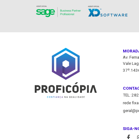
MORAD
Av. Fern
Vale Lag
37º.143
CONTA
TEL: 282
rede fixa
geral@pr
SIGA-N