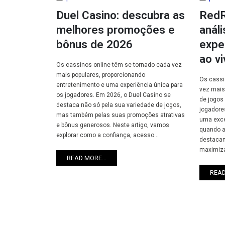
Duel Casino: descubra as
RedR
melhores promoções e
anál
bônus de 2026
expe
ao vi
Os cassinos online têm se tornado cada vez
mais populares, proporcionando
Os cassi
entretenimento e uma experiência única para
vez mais
os jogadores. Em 2026, o Duel Casino se
de jogos
destaca não só pela sua variedade de jogos,
jogadore
mas também pelas suas promoções atrativas
uma exce
e bônus generosos. Neste artigo, vamos
quando a
explorar como a confiança, acesso...
destacam
maximiza
READ MORE...
READ