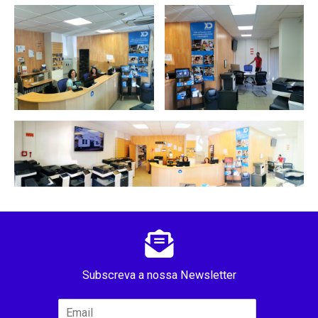
Subscreva a nossa Newsletter