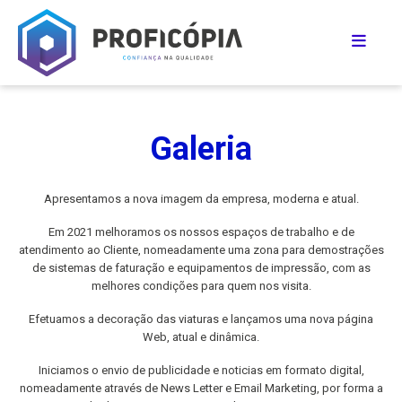
Galeria
Apresentamos a nova imagem da empresa, moderna e atual.
Em 2021 melhoramos os nossos espaços de trabalho e de
atendimento ao Cliente, nomeadamente uma zona para demostrações
de sistemas de faturação e equipamentos de impressão, com as
melhores condições para quem nos visita.
Efetuamos a decoração das viaturas e lançamos uma nova página
Web, atual e dinâmica.
Iniciamos o envio de publicidade e noticias em formato digital,
nomeadamente através de News Letter e Email Marketing, por forma a