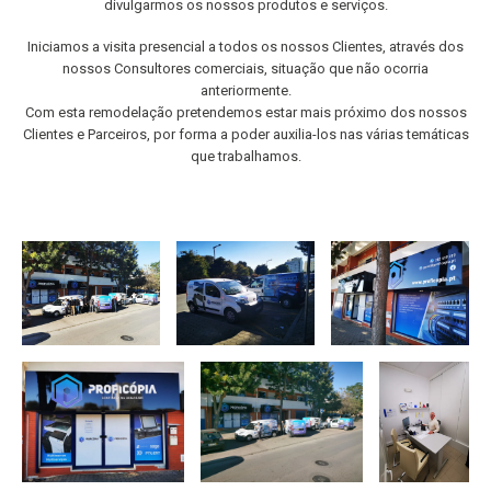
divulgarmos os nossos produtos e serviços.
Iniciamos a visita presencial a todos os nossos Clientes, através dos
nossos Consultores comerciais, situação que não ocorria
anteriormente.
Com esta remodelação pretendemos estar mais próximo dos nossos
Clientes e Parceiros, por forma a poder auxilia-los nas várias temáticas
que trabalhamos.