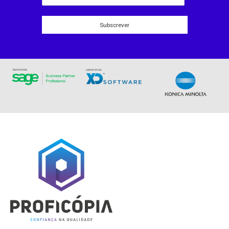
Subscrever