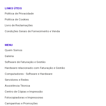
LINKS ÚTEIS
Politica de Privacidade
Politica de Cookies
Livro de Reclamações
Condições Gerais de Fornecimento e Venda
MENU
Quem Somos
Galeria
Software de Faturação e Gestão
Hardware relacionado com Faturação e Gestão
Computadores - Software e Hardware
Servidores e Redes
Assistência Técnica
Centro de Cópias e Impressão
Fotocopiadoras e Impressoras
Campanhas e Promoções