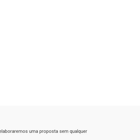
 elaboraremos uma proposta sem qualquer