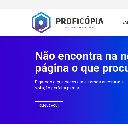
EM
Não encontra na 
página o que proc
Diga-nos o que necessita e iremos encontrar a
solução perfeita para si.
CLIQUE AQUI