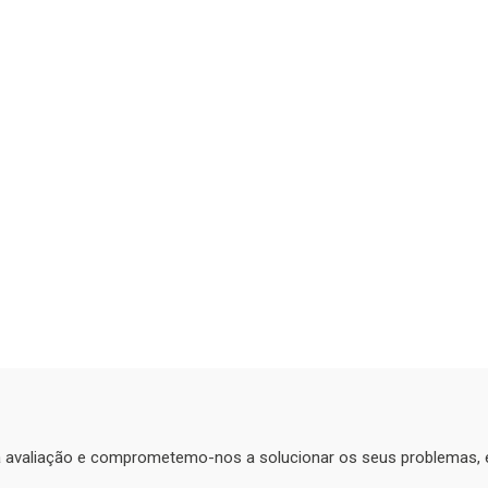
ma avaliação e comprometemo-nos a solucionar os seus problemas,