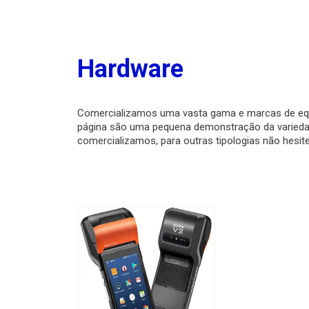
Hardware
Comercializamos uma vasta gama e marcas de eq
página são uma pequena demonstração da varieda
comercializamos, para outras tipologias não hesi