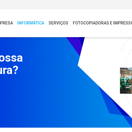
PRESA
INFORMÁTICA
SERVIÇOS
FOTOCOPIADORAS E IMPRESS
nossa
ura?