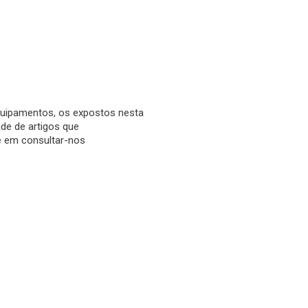
uipamentos, os expostos nesta
de de artigos que
te em consultar-nos