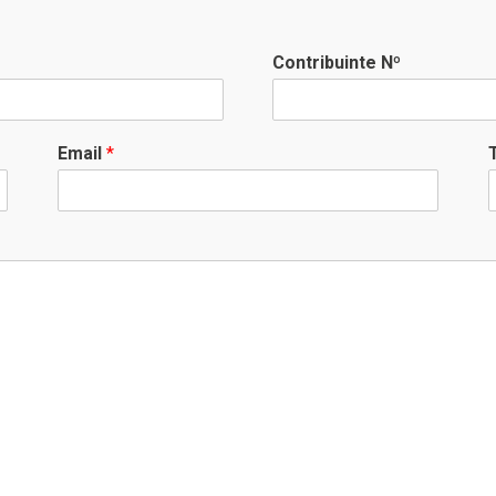
Contribuinte Nº
Email
*