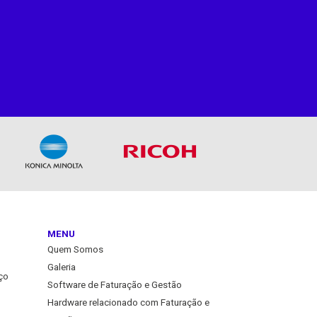
MENU
Quem Somos
Galeria
ço
Software de Faturação e Gestão
Hardware relacionado com Faturação e