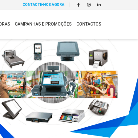
CONTACTE-NOS AGORA!
ORAS
CAMPANHAS E PROMOÇÕES
CONTACTOS