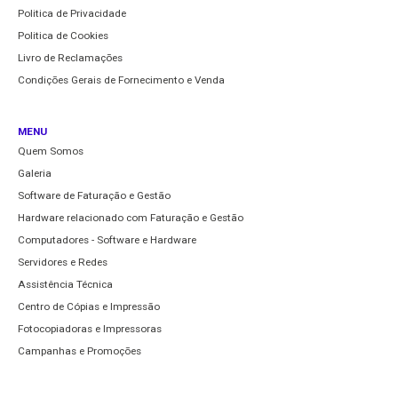
Politica de Privacidade
Politica de Cookies
Livro de Reclamações
Condições Gerais de Fornecimento e Venda
MENU
Quem Somos
Galeria
Software de Faturação e Gestão
Hardware relacionado com Faturação e Gestão
Computadores - Software e Hardware
Servidores e Redes
Assistência Técnica
Centro de Cópias e Impressão
Fotocopiadoras e Impressoras
Campanhas e Promoções