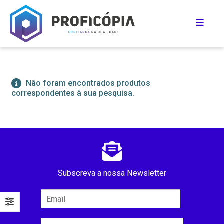
Não foram encontrados produtos
correspondentes à sua pesquisa.
Subscreva a nossa Newsletter