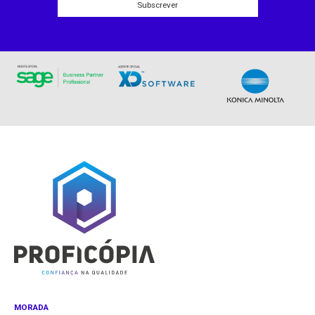
Subscrever
MORADA