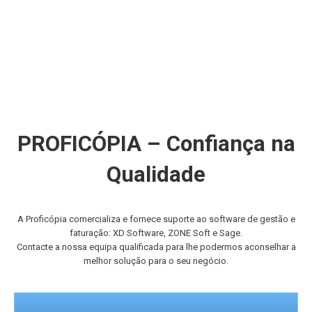
PROFICÓPIA – Confiança na
Qualidade
A Proficópia comercializa e fornece suporte ao software de gestão e
faturação: XD Software, ZONE Soft e Sage.
Contacte a nossa equipa qualificada para lhe podermos aconselhar a
melhor solução para o seu negócio.