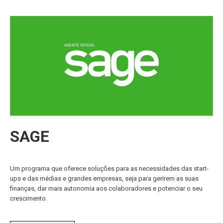
SAGE
Um programa que oferece soluções para as necessidades das start-
ups e das médias e grandes empresas, seja para gerirem as suas
finanças, dar mais autonomia aos colaboradores e potenciar o seu
crescimento.