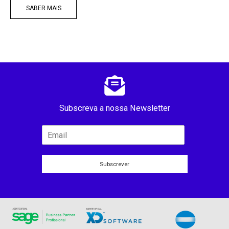
SABER MAIS
Subscreva a nossa Newsletter
Subscrever