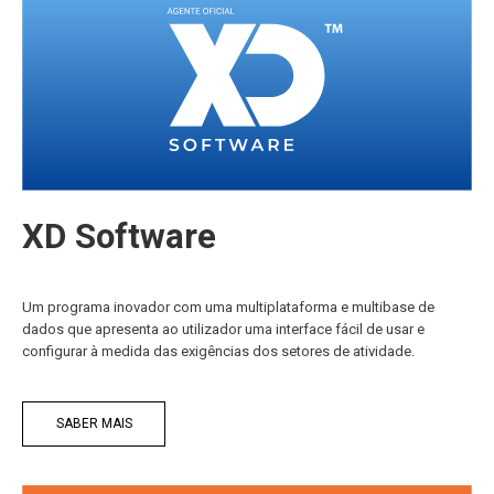
XD Software
Um programa inovador com uma multiplataforma e multibase de
dados que apresenta ao utilizador uma interface fácil de usar e
configurar à medida das exigências dos setores de atividade.
SABER MAIS