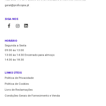
geral@proficopia.pt
SIGA-NOS
HORÁRIO
Segunda a Sexta
09:00 às 13:00
13:00 às 14:30 Encerrado para almoço
14:30 às 18:30
LINKS ÚTEIS
Politica de Privacidade
Politica de Cookies
Livro de Reclamações
Condições Gerais de Fornecimento e Venda