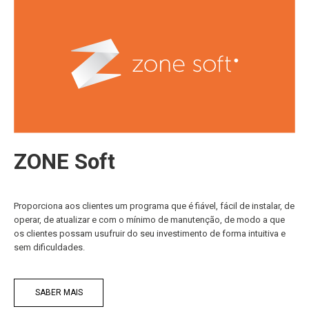
ZONE Soft
Proporciona aos clientes um programa que é fiável, fácil de instalar, de
operar, de atualizar e com o mínimo de manutenção, de modo a que
os clientes possam usufruir do seu investimento de forma intuitiva e
sem dificuldades.
SABER MAIS