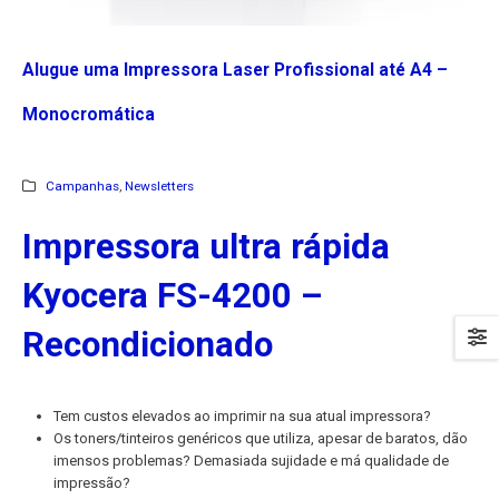
Alugue uma Impressora Laser Profissional até A4 –
Monocromática
Campanhas
,
Newsletters
Impressora ultra rápida
Kyocera FS-4200 –
Recondicionado
Tem custos elevados ao imprimir na sua atual impressora?
Os toners/tinteiros genéricos que utiliza, apesar de baratos, dão
imensos problemas? Demasiada sujidade e má qualidade de
impressão?