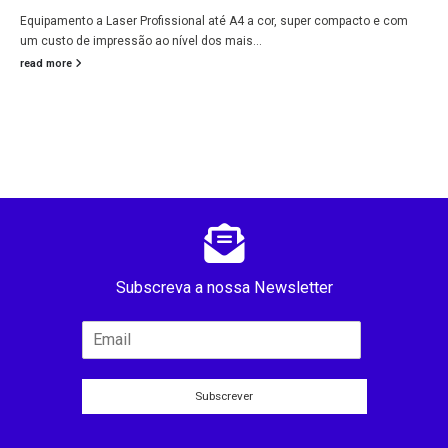
Equipamento a Laser Profissional até A4 a cor, super compacto e com
um custo de impressão ao nível dos mais...
read more
Subscreva a nossa Newsletter
Subscrever