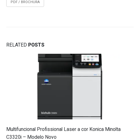
PDF / BROCHURA
RELATED
POSTS
Multifuncional Profissional Laser a cor Konica Minolta
C3320i – Modelo Novo