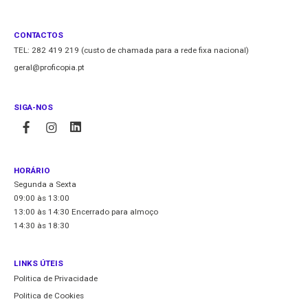
CONTACTOS
TEL: 282 419 219 (custo de chamada para a rede fixa nacional)
geral@proficopia.pt
SIGA-NOS
HORÁRIO
Segunda a Sexta
09:00 às 13:00
13:00 às 14:30 Encerrado para almoço
14:30 às 18:30
LINKS ÚTEIS
Politica de Privacidade
Politica de Cookies