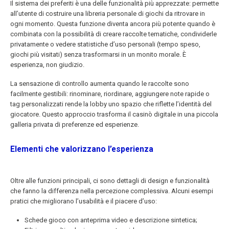
Il sistema dei preferiti è una delle funzionalità più apprezzate: permette
all’utente di costruire una libreria personale di giochi da ritrovare in
ogni momento. Questa funzione diventa ancora più potente quando è
combinata con la possibilità di creare raccolte tematiche, condividerle
privatamente o vedere statistiche d’uso personali (tempo speso,
giochi più visitati) senza trasformarsi in un monito morale. È
esperienza, non giudizio.
La sensazione di controllo aumenta quando le raccolte sono
facilmente gestibili: rinominare, riordinare, aggiungere note rapide o
tag personalizzati rende la lobby uno spazio che riflette l’identità del
giocatore. Questo approccio trasforma il casinò digitale in una piccola
galleria privata di preferenze ed esperienze.
Elementi che valorizzano l’esperienza
Oltre alle funzioni principali, ci sono dettagli di design e funzionalità
che fanno la differenza nella percezione complessiva. Alcuni esempi
pratici che migliorano l’usabilità e il piacere d’uso:
Schede gioco con anteprima video e descrizione sintetica;