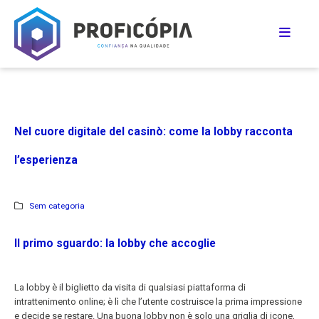
Nel cuore digitale del casinò: come la lobby racconta
l’esperienza
Sem categoria
Il primo sguardo: la lobby che accoglie
La lobby è il biglietto da visita di qualsiasi piattaforma di
intrattenimento online; è lì che l’utente costruisce la prima impressione
e decide se restare. Una buona lobby non è solo una griglia di icone,