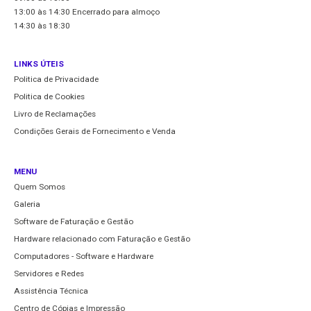
13:00 às 14:30 Encerrado para almoço
14:30 às 18:30
LINKS ÚTEIS
Politica de Privacidade
Politica de Cookies
Livro de Reclamações
Condições Gerais de Fornecimento e Venda
MENU
Quem Somos
Galeria
Software de Faturação e Gestão
Hardware relacionado com Faturação e Gestão
Computadores - Software e Hardware
Servidores e Redes
Assistência Técnica
Centro de Cópias e Impressão