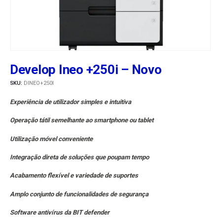
Develop Ineo +250i – Novo
SKU:
DINEO+250I
Experiência de utilizador simples e intuitiva
Operação tátil semelhante ao smartphone ou tablet
Utilização móvel conveniente
Integração direta de soluções que poupam tempo
Acabamento flexível e variedade de suportes
Amplo conjunto de funcionalidades de segurança
Software antivírus da
BIT defender