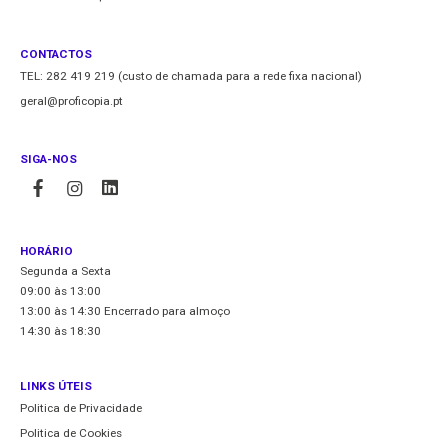
CONTACTOS
TEL: 282 419 219 (custo de chamada para a rede fixa nacional)
geral@proficopia.pt
SIGA-NOS
HORÁRIO
Segunda a Sexta
09:00 às 13:00
13:00 às 14:30 Encerrado para almoço
14:30 às 18:30
LINKS ÚTEIS
Politica de Privacidade
Politica de Cookies