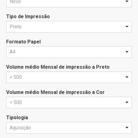
Novo
Tipo de Impressão
Preto
Formato Papel
A4
Volume médio Mensal de impressão a Preto
< 500
Volume médio Mensal de impressão a Cor
< 500
Tipologia
Aquisição