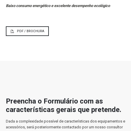
Baixo consumo energético e excelente desempenho
ecológico
PDF / BROCHURA
Preencha o Formulário com as
características gerais que pretende.
Dada a complexidade possível de características dos equipamentos e
acessórios, será posteriormente contactado por um nosso consultor