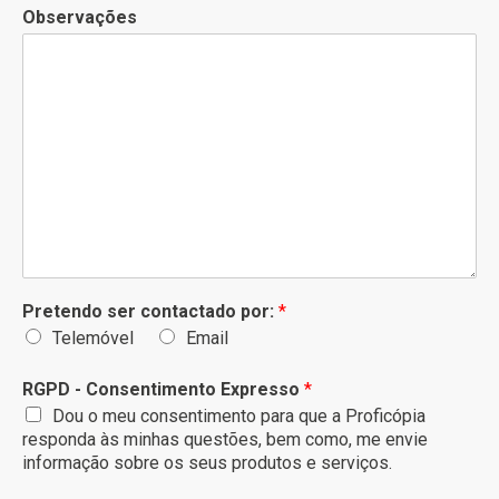
Observações
Pretendo ser contactado por:
*
Telemóvel
Email
RGPD - Consentimento Expresso
*
Dou o meu consentimento para que a Proficópia
responda às minhas questões, bem como, me envie
informação sobre os seus produtos e serviços.