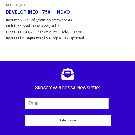
MULTIFUNÇÕES
DEVELOP INEO +750I – NOVO
Imprime 75/70 pág/minuto preto/cor A4
Multifuncional Laser a cor, até A3
Digitaliza 140/280 pág/minuto 1 lado/2 lados
Impressão, Digitalização e Cópia. Fax Opcional
Subscreva a nossa Newsletter
Subscrever