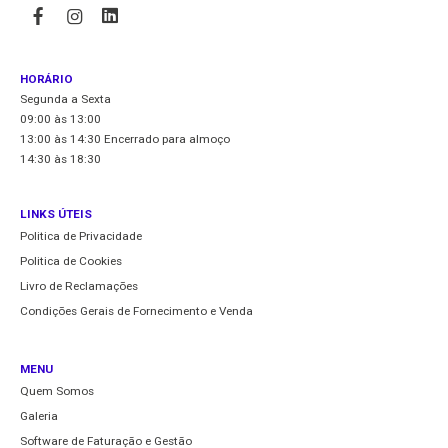
HORÁRIO
Segunda a Sexta
09:00 às 13:00
13:00 às 14:30 Encerrado para almoço
14:30 às 18:30
LINKS ÚTEIS
Politica de Privacidade
Politica de Cookies
Livro de Reclamações
Condições Gerais de Fornecimento e Venda
MENU
Quem Somos
Galeria
Software de Faturação e Gestão