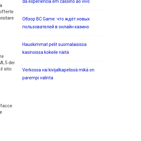
da experiência em cassino ao vivo
безопасные п
ca
выводы
offerte
isitare
Обзор BC Game: что ждёт новых
пользователей в онлайн казино
Oýunçylaryň Pi
ýagty aýratynl
Hauskimmat pelit suomalaisissa
kasinoissa kokeile näitä
crazy monkey
re
бонусов на 20
ML5 dei
il sito
Verkossa vai kivijalkapelissä mikä on
parempi valinta
Как выбрать и
ставкам на сп
erfacce
re