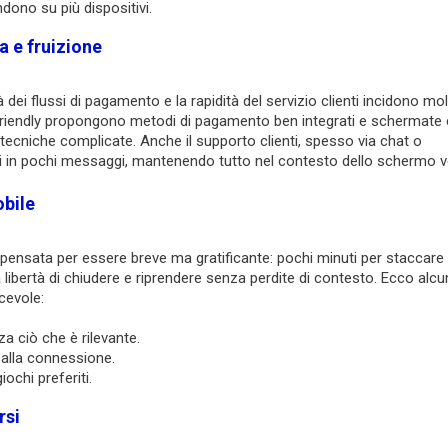
dono su più dispositivi.
a e fruizione
 dei flussi di pagamento e la rapidità del servizio clienti incidono mol
riendly propongono metodi di pagamento ben integrati e schermate 
 tecniche complicate. Anche il supporto clienti, spesso via chat o
i in pochi messaggi, mantenendo tutto nel contesto dello schermo ve
obile
è pensata per essere breve ma gratificante: pochi minuti per staccare 
a libertà di chiudere e riprendere senza perdite di contesto. Ecco alc
cevole:
a ciò che è rilevante.
 alla connessione.
iochi preferiti.
rsi