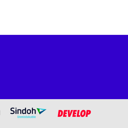
read more