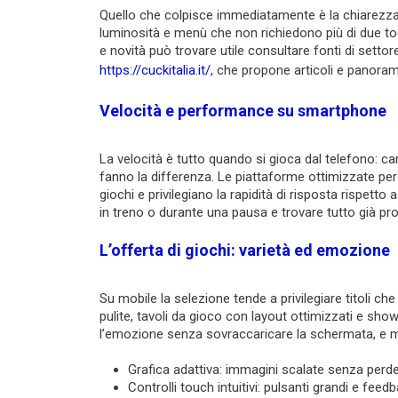
Quello che colpisce immediatamente è la chiarezza de
luminosità e menù che non richiedono più di due toc
e novità può trovare utile consultare fonti di settor
https://cuckitalia.it/
, che propone articoli e panorami
Velocità e performance su smartphone
La velocità è tutto quando si gioca dal telefono: car
fanno la differenza. Le piattaforme ottimizzate pe
giochi e privilegiano la rapidità di risposta rispetto a 
in treno o durante una pausa e trovare tutto già pr
L’offerta di giochi: varietà ed emozione
Su mobile la selezione tende a privilegiare titoli c
pulite, tavoli da gioco con layout ottimizzati e sho
l’emozione senza sovraccaricare la schermata, e mo
Grafica adattiva: immagini scalate senza perde
Controlli touch intuitivi: pulsanti grandi e fee