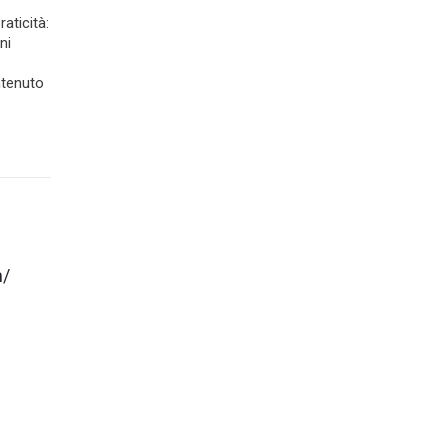
aticità:
ni
ntenuto
m/
Test Post Created
Small Luxur
Design Win
Test Post Created
Casino Ent
read more
What stands
Walking into t
online casino 