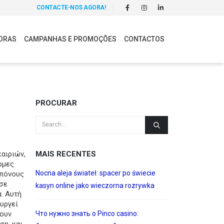
CONTACTE-NOS AGORA!
ORAS
CAMPANHAS E PROMOÇÕES
CONTACTOS
PROCURAR
καιριών,
MAIS RECENTES
ρμες
ores
Nocna aleja świateł: spacer po świecie
Duel Casino: des
μπόνους
 σε
kasyn online jako wieczorna rozrywka
promoções e bôn
. Αυτή
ουργεί
ζουν
 completa
Что нужно знать о Pinco casino:
RedRacer Casino:
ση, και