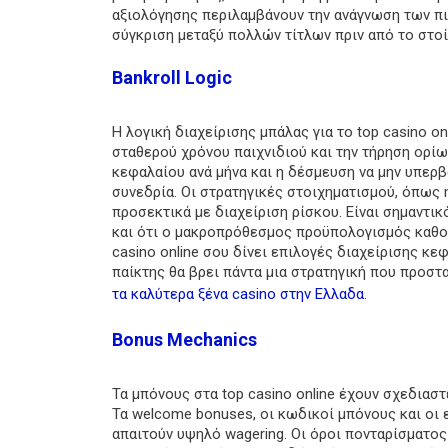
αξιολόγησης περιλαμβάνουν την ανάγνωση των π
σύγκριση μεταξύ πολλών τίτλων πριν από το στοί
Bankroll Logic
Η λογική διαχείρισης μπάλας για το top casino o
σταθερού χρόνου παιχνιδιού και την τήρηση ορίω
κεφαλαίου ανά μήνα και η δέσμευση να μην υπερβ
συνεδρία. Οι στρατηγικές στοιχηματισμού, όπως 
προσεκτικά με διαχείριση ρίσκου. Είναι σημαντικ
και ότι ο μακροπρόθεσμος προϋπολογισμός καθορ
casino online σου δίνει επιλογές διαχείρισης κ
παίκτης θα βρει πάντα μια στρατηγική που προστ
τα καλύτερα ξένα casino στην Ελλαδα
.
Bonus Mechanics
Τα μπόνους στα top casino online έχουν σχεδιασ
Τα welcome bonuses, οι κωδικοί μπόνους και ο
απαιτούν υψηλό wagering. Οι όροι πονταρίσματος