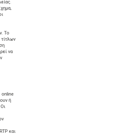
είας.
ίχημα,
οι
. Το
 τίτλων
ηση
ρεί να
ν
 online
ουν ή
 Οι
ον
RTP και