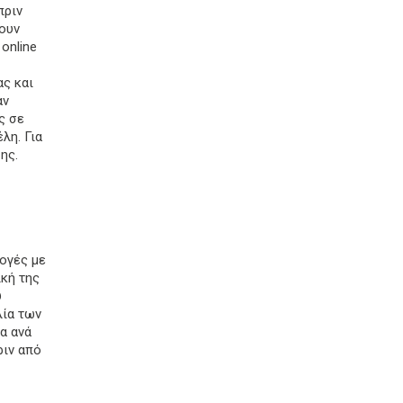
πριν
ουν
online
ας και
αν
ς σε
λη. Για
ης.
ογές με
ική της
ύ
λία των
α ανά
ριν από