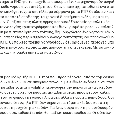
ήματα RNG για τα παιχνίδια, διακομιστές, και μηχανισμούς ασφαλ
κάθε γύρος είναι ανεξάρτητος. Όταν ο παίκτης τοποθετεί ένα στο
ος επιλέγει τυχαίο αποτέλεσμα σύμφωνα με το RTP. Οι άδειες και 
 τα ποσοστά απόδοσης, τα χρονικά διαστήματα ανάληψης και τη
ν. Οι αξιόπιστες πλατφόρμες παρουσιάζουν επίσης πολιτικές
 τεχνολογίες κρυπτογράφησης και διαχωρισμό κεφαλαίων πελατών
κού με πιστοποίηση από τρίτους, δημιουργώντας ένα χαρτοφυλάκιο
μοί ασφαλείας περιλαμβάνουν έλεγχο ταυτότητας και παρακολούθ
KYC. Οι παίκτες πρέπει να γνωρίζουν ότι ορισμένες περιοχές μπο
δια ή μπόνους, τα οποία αποτρέπουν την υπερέκθεση. Με αυτόν το
ία και την ομαλή εμπειρία παιχνιδιού.
 βασικό κριτήριο. Οι τίτλοι που προσφέρονται από το top casino
ό 92% έως 98% σε συνήθεις τίτλους, με ειδικές εκδόσεις να φτάν
μεταβλητότητα ή volatility περιγράφει την πυκνότητα των κερδών.
λλά συχνές νίκες, οι μεσαίας μεταβλητότητας προσφέρουν καλές
χεται να φέρουν μεγάλες πληρωμές αλλά σε αραιές περιόδους. Όσ
ατανοείς ότι υψηλό RTP δεν σημαίνει αυτόματα κέρδος και ότι η
υ και τη συχνότητα κερδών. Για έναν σοφό παίκτη, ο συνδυασμός 
σμός σου, καθορίζει πώς θα παίξεις μακροπρόθεσμα. Οι οδηγίες