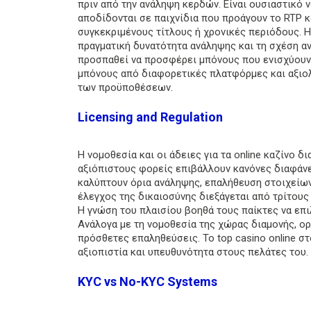
πριν από την ανάληψη κερδών. Είναι ουσιαστικό 
αποδίδονται σε παιχνίδια που προάγουν το RTP 
συγκεκριμένους τίτλους ή χρονικές περιόδους. Η
πραγματική δυνατότητα ανάληψης και τη σχέση αν
προσπαθεί να προσφέρει μπόνους που ενισχύουν 
μπόνους από διαφορετικές πλατφόρμες και αξιο
των προϋποθέσεων.
Licensing and Regulation
Η νομοθεσία και οι άδειες για τα online καζίνο δ
αξιόπιστους φορείς επιβάλλουν κανόνες διαφάνε
καλύπτουν όρια ανάληψης, επαλήθευση στοιχείων
έλεγχος της δικαιοσύνης διεξάγεται από τρίτους
Η γνώση του πλαισίου βοηθά τους παίκτες να επ
Ανάλογα με τη νομοθεσία της χώρας διαμονής, ο
πρόσθετες επαληθεύσεις. Το top casino online σ
αξιοπιστία και υπευθυνότητα στους πελάτες του.
KYC vs No-KYC Systems