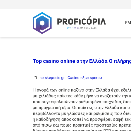
EM
Top casino online στην Ελλάδα Ο πλήρ
se-skepseis.gr - Casino εξωτερικου
Η αγορά των online καζίνο στην Ελλάδα έχει εξε
με χιλιάδες παίκτες κάθε μήνα να αναζητούν την 
Duel Casino: descubra as melhores
N
που συγκεφαλαιώνουν ρυθμισμένα παιχνίδια, δι
με πραγματική αξία. Οι παίκτες στην Ελλάδα και 
promoções e bônus de 2026
k
περιβάλλοντα με γλώσσες και ρυθμίσεις που διευ
η καθοδήγηση αποσκοπεί να προσφέρει σαφή εικόνα
από πίσω και ποιες πρακτικές προστασίας πρέπ
RedRacer Casino: uma análise completa
Ч
δίκαιες αποδόσεις, τη σημασία του RTP και της 